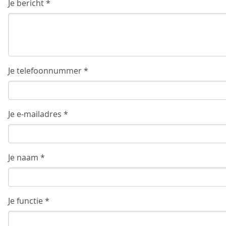
Je bericht *
Je telefoonnummer *
Je e-mailadres *
Je naam *
Je functie *