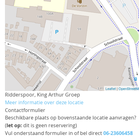
Leaflet
|
OpenStreetM
Ridderspoor, King Arthur Groep
Meer informatie over deze locatie
Contactformulier
Beschikbare plaats op bovenstaande locatie aanvragen?
(
let op:
dit is geen reservering)
Vul onderstaand formulier in of bel direct
06-23606458