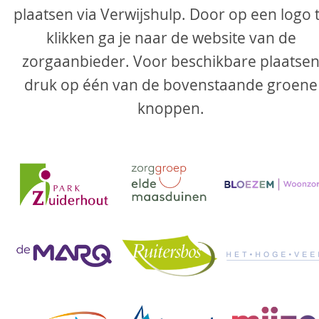
plaatsen via Verwijshulp. Door op een logo 
klikken ga je naar de website van de
zorgaanbieder. Voor beschikbare plaatse
druk op één van de bovenstaande groene
knoppen.