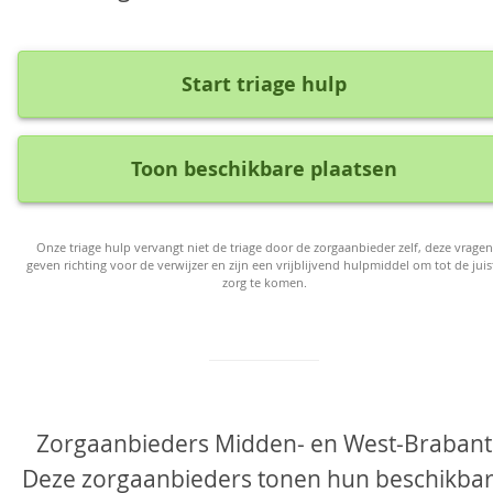
Start triage hulp
Toon beschikbare plaatsen
Onze triage hulp vervangt niet de triage door de zorgaanbieder zelf, deze vragen
geven richting voor de verwijzer en zijn een vrijblijvend hulpmiddel om tot de juis
zorg te komen.
Zorgaanbieders Midden- en West-Brabant
Deze zorgaanbieders tonen hun beschikba