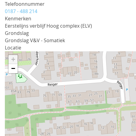
Telefoonnummer
0187 - 488 214
Kenmerken
Eerstelijns verblijf Hoog complex (ELV)
Grondslag
Grondslag V&V - Somatiek
Locatie
+
−