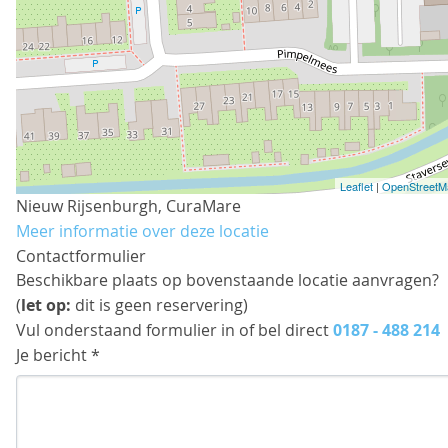
Leaflet
|
OpenStreetM
Nieuw Rijsenburgh, CuraMare
Meer informatie over deze locatie
Contactformulier
Beschikbare plaats op bovenstaande locatie aanvragen?
(
let op:
dit is geen reservering)
Vul onderstaand formulier in of bel direct
0187 - 488 214
Je bericht *