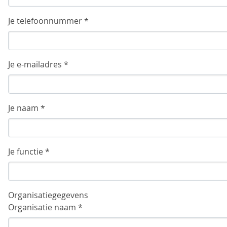
Je telefoonnummer *
Je e-mailadres *
Je naam *
Je functie *
Organisatiegegevens
Organisatie naam *