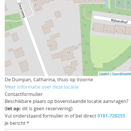
Leaflet
|
OpenStreetM
De Duinpan, Catharina, thuis op Voorne
Meer informatie over deze locatie
Contactformulier
Beschikbare plaats op bovenstaande locatie aanvragen?
(
let op:
dit is geen reservering)
Vul onderstaand formulier in of bel direct
0181-728255
Je bericht *