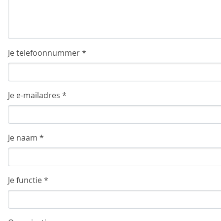
Je telefoonnummer *
Je e-mailadres *
Je naam *
Je functie *